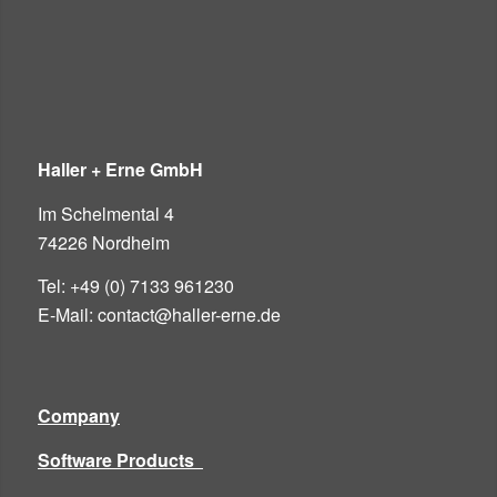
Haller + Erne GmbH
Im Schelmental 4
74226 Nordheim
Tel: +49 (0) 7133 961230
E-Mail: contact@haller-erne.de
Company
Software Products