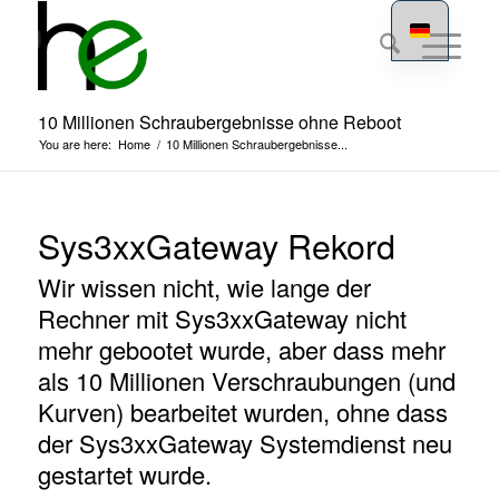
10 Millionen Schraubergebnisse ohne Reboot
You are here:
Home
/
10 Millionen Schraubergebnisse...
Sys3xxGateway Rekord
Wir wissen nicht, wie lange der
Rechner mit Sys3xxGateway nicht
mehr gebootet wurde, aber dass mehr
als 10 Millionen Verschraubungen (und
Kurven) bearbeitet wurden, ohne dass
der Sys3xxGateway Systemdienst neu
gestartet wurde.