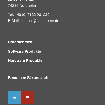
74226 Nordheim
Tel: +49 (0) 7133 961230
E-Mail: contact@haller-erne.de
Unternehmen
Software Produkte
Hardware Produkte
Besuchen Sie uns auf: