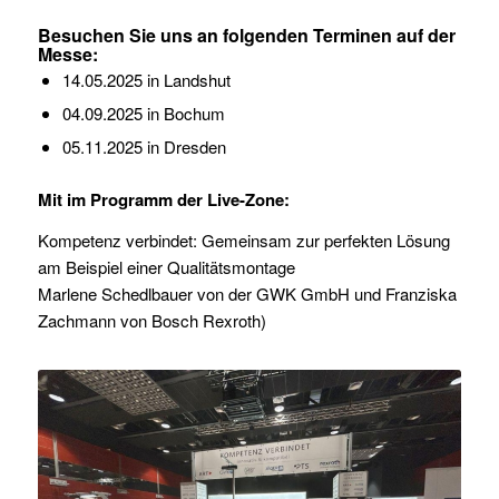
Besuchen Sie uns an folgenden Terminen auf der
Messe:
14.05.2025 in Landshut
04.09.2025 in Bochum
05.11.2025 in Dresden
Mit im Programm der Live-Zone:
Kompetenz verbindet: Gemeinsam zur perfekten Lösung
am Beispiel einer Qualitätsmontage
Marlene Schedlbauer von der GWK GmbH und Franziska
Zachmann von Bosch Rexroth)