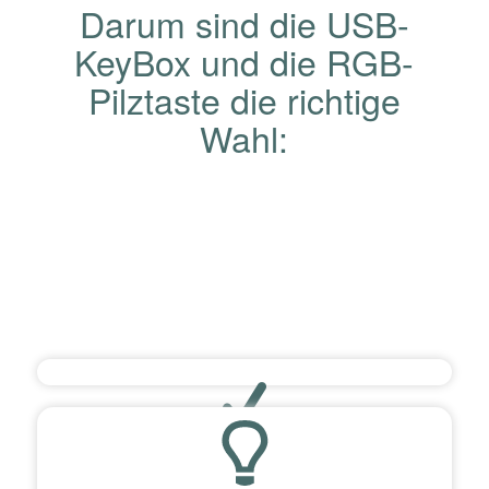
Darum sind die USB-
KeyBox und die RGB-
Pilztaste die richtige
Wahl:
Zuverlässige Eingaben