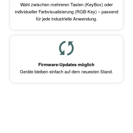
Wahl zwischen mehreren Tasten (KeyBox) oder
individueller Farbvisualisierung (RGB-Key) – passend
für jede industrielle Anwendung.
Firmware-Updates möglich
Geräte bleiben einfach auf dem neuesten Stand.