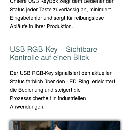
Unsere USB KeyBox zeigt dem Bediener den
Status jeder Taste zuverlässig an, minimiert
Eingabefehler und sorgt für reibungslose
Abläufe in Ihrer Produktion.
USB RGB-Key – Sichtbare
Kontrolle auf einen Blick
Der USB RGB-Key signalisiert den aktuellen
Status farblich über den LED-Ring, erleichtert
die Bedienung und steigert die
Prozesssicherheit in industriellen
Anwendungen.