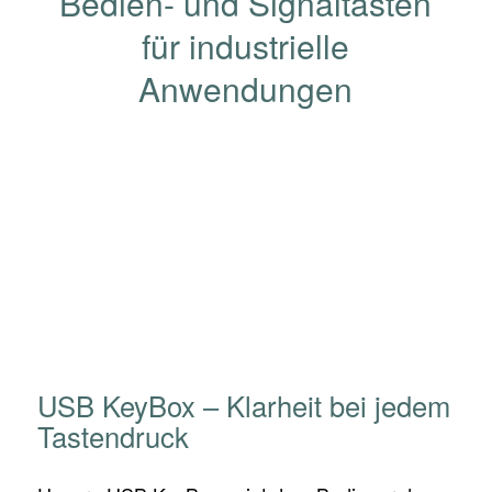
Bedien- und Signaltasten
für industrielle
Anwendungen
USB KeyBox – Klarheit bei jedem
Tastendruck