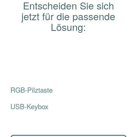
Entscheiden Sie sich
jetzt für die passende
Lösung:
RGB-Pilztaste
USB-Keybox