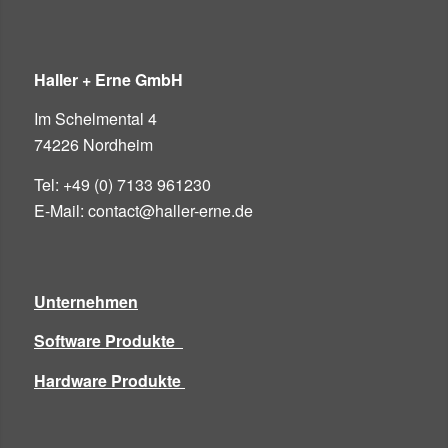
Haller + Erne GmbH
Im Schelmental 4
74226 Nordheim
Tel: +49 (0) 7133 961230
E-Mail: contact@haller-erne.de
Unternehmen
Software Produkte
Hardware Produkte